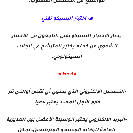
مواضيع في التخصص المطلوب.
هـ- اختبار البسيكو تقني:
يجتاز الاختبار البسيكو تقني الناجحون في الاختبار
الشفوي من خلاله يختبر المترشح في الجانب
السيكولوجي.
ملاحظة:
-التسجيل الإلكتروني الذي يحتوي أي نقص أوالذي تم
خارج الأجل المحدد يعتبر لاغيا.
-البريد الإلكتروني يعتبر الوسيلة الأفضل بين المديرية
العامة للوقاية المدنية و المترشحين، يمكن