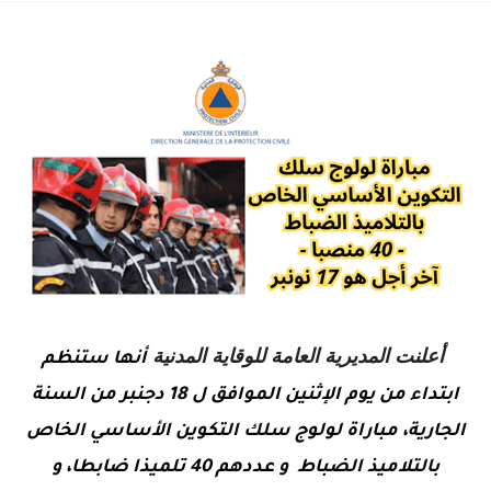
أعلنت المديرية العامة للوقاية المدنية
أنها ستنظم
ابتداء من يوم الإثنين الموافق ل 18 دجنبر من السنة
الجارية، مباراة لولوج سلك التكوين الأساسي الخاص
بالتلاميذ الضباط و عددهم 40 تلميذا ضابطا، و