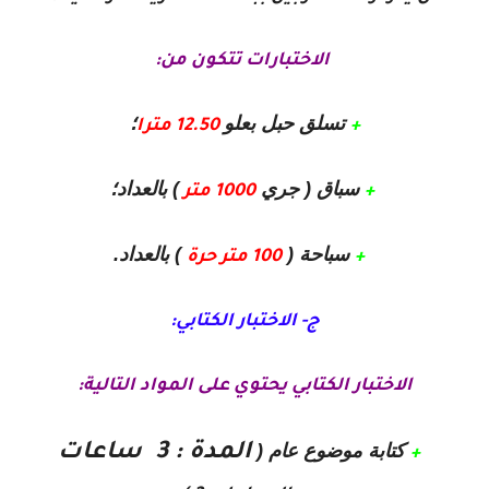
الاختبارات تتكون من:
تسلق حبل بعلو
؛
+
12.50 مترا
سباق ( جري
) بالعداد؛
+
1000 متر
سباحة (
) بالعداد.
+
100 متر حرة
ج- الاختبار الكتابي:
الاختبار الكتابي يحتوي على المواد التالية:
كتابة موضوع عام
(
المدة : 3 ساعات
+