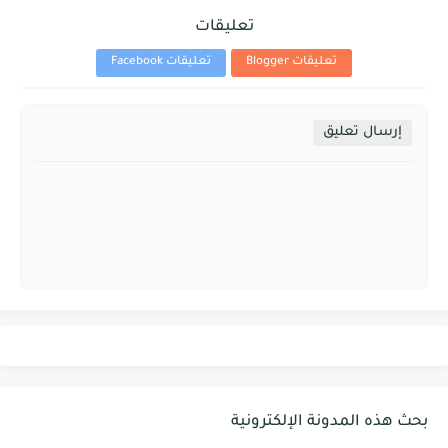
تعليقات
تعليقات Blogger
تعليقات Facebook
إرسال تعليق
بحث هذه المدونة الإلكترونية