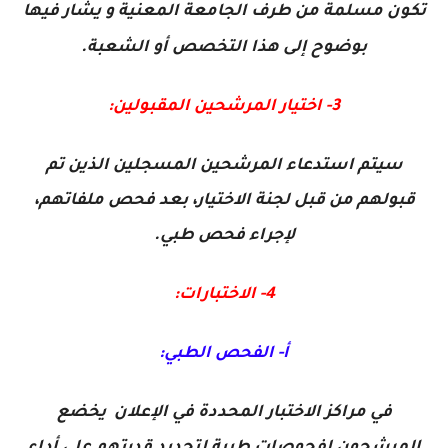
تكون مسلمة من طرف الجامعة المعنية و يشار فيها
بوضوح إلى هذا التخصص أو الشعبة.
3- اختيار المرشحين المقبولين:
سيتم استدعاء المرشحين المسجلين الذين تم
قبولهم من قبل لجنة الاختيار، بعد فحص ملفاتهم،
لإجراء فحص طبي.
4- الاختبارات:
أ- الفحص الطبي:
في مراكز الاختبار المحددة في الإعلان يخضع