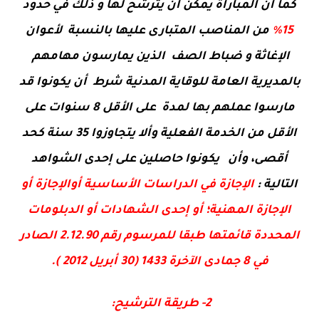
كما أن المباراة يمكن أن يترشح لها و ذلك في حدود
15%
من المناصب المتبارى عليها بالنسبة لأعوان
الإغاثة و ضباط الصف الذين يمارسون مهامهم
بالمديرية العامة للوقاية المدنية شرط أن يكونوا قد
مارسوا عملهم بها لمدة على الأقل 8 سنوات على
الأقل من الخدمة الفعلية وألا يتجاوزوا 35 سنة كحد
أقصى، وأن يكونوا حاصلين على إحدى الشواهد
التالية :
الإجازة في الدراسات الأساسية أوالإجازة أو
الإجازة المهنية؛ أو إحدى الشهادات أو الدبلومات
المحددة قائمتها طبقا للمرسوم رقم 2.12.90 الصادر
في 8 جمادى الآخرة 1433 (30 أبريل 2012 ).
2- طريقة الترشيح: