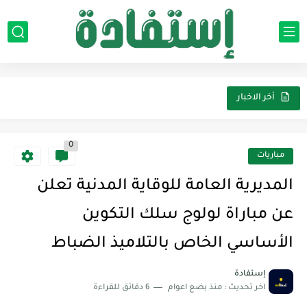
أخر الاخبار
0
مباريات
المديرية العامة للوقاية المدنية تعلن
عن مباراة لولوج سلك التكوين
الأساسي الخاص بالتلاميذ الضباط
إستفادة
اخر تحديث :
منذ بضع اعوام
6 دقائق للقراءة