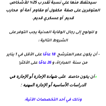
سيحتفظ منها علي نسبة تقدر ب 25% للأشخاص
المتوفرين على صفة مكفول أو مقاوم أمة أو محارب
قديم أو عسكري قديم.
و للولوج إلى رجال الوقاية المدنية يجب التوفر على
الشروط التالية :
- أن يكون عمر المترشح
18 عامًا
على الأقل في 1 يناير
من سنة المباراة، و
26 عامًا
على الأكثر؛
على شهادة الإجازة أو الإجازة في
+
أن يكون حاصلا
الدراسات الأساسية أو الإجازة المهنية
؛
وذلك في أحد التخصصات الآتية: