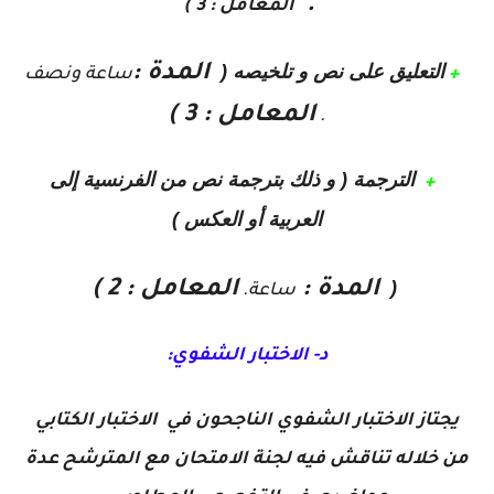
.
المعامل : 3 )
التعليق على نص و تلخيصه (
المدة :
+
ساعة ونصف
المعامل : 3 )
.
الترجمة ( و ذلك بترجمة نص من الفرنسية إلى
+
العربية أو العكس )
(
المدة :
المعامل : 2 )
ساعة.
د- الاختبار الشفوي:
يجتاز الاختبار الشفوي الناجحون في الاختبار الكتابي
من خلاله تناقش فيه لجنة الامتحان مع المترشح عدة